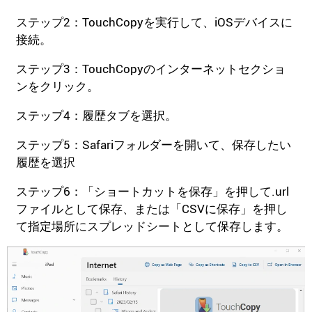
ステップ2：TouchCopyを実行して、iOSデバイスに
接続。
ステップ3：TouchCopyのインターネットセクショ
ンをクリック。
ステップ4：履歴タブを選択。
ステップ5：Safariフォルダーを開いて、保存したい
履歴を選択
ステップ6：「ショートカットを保存」を押して.url
ファイルとして保存、または「CSVに保存」を押し
て指定場所にスプレッドシートとして保存します。