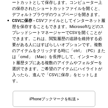
ートカットとして保存します。コンピューター上
の保存されたショートカットファイルを開くと、
デフォルトブラウザのウェブページを開きます。
CSVに保存 -
CSVファイルとしてインターネット履
歴を保存することもできます。Microsoftなどのス
プレッドシートマネージャーでCSVを開くことが
できます。これは、閲覧履歴の追跡を維持する必
要がある人にはすばらしいオプションです。複数
のアイテムをクリックする時に「ctrl」（PC）また
は「cmd」（Mac）を長押しして、インターネッ
ト履歴タブにある複数のアイテムやフォルダーを
選択できます。ご希望のアイテムにハイライトが
入ったら、進んで「CSVに保存」をヒットしま
す。
iPhoneブックマークを転送 >