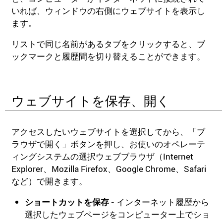
いれば、ウィンドウの右側にウェブサイトを表示し
ます。
リストで同じ名前があるタブをクリックすると、ブ
ックマークと履歴間を切り替えることができます。
ウェブサイトを保存、開く
アクセスしたいウェブサイトを選択してから、「ブ
ラウザで開く」ボタンを押し、お使いのオペレーテ
ィングシステムの選択ウェブブラウザ（Internet
Explorer、Mozilla Firefox、Google Chrome、Safari
など）で開きます。
ショートカットを保存 -
インターネット履歴から
選択したウェブページをコンピューター上でショ