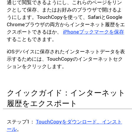
通じて閲覧できるようにし、これらのページをリン
クとして保存、またはお好みのブラウザで開けるよ
うにします。TouchCopyを使って、SafariとGoogle
Chromeブラウザの両方からインターネット履歴をエ
クスポートできるほか、
iPhoneブックマークを保存
することもできます。
iOSデバイスに保存されたインターネットデータを表
示するためには、TouchCopyのインターネットセク
ションをクリックします。
クイックガイド：インターネット
履歴をエクスポート
ステップ1：
TouchCopyをダウンロード、インスト
ール
。