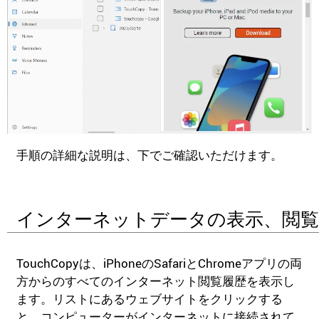
手順の詳細な説明は、下でご確認いただけます。
インターネットデータの表示、閲覧
TouchCopyは、iPhoneのSafariとChromeアプリの両
方からのすべてのインターネット閲覧履歴を表示し
ます。リストにあるウェブサイトをクリックする
と、コンピューターがインターネットに接続されて