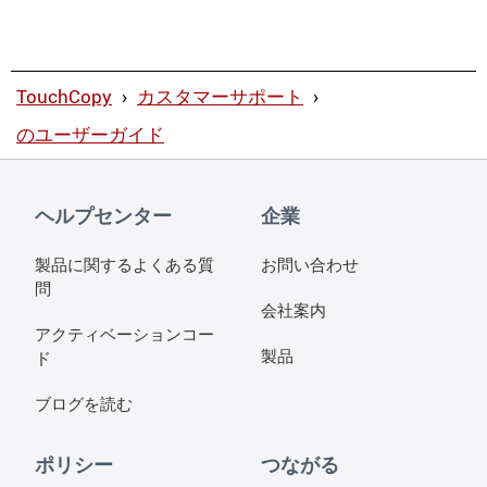
TouchCopy
›
カスタマーサポート
›
のユーザーガイド
ヘルプセンター
企業
製品に関するよくある質
お問い合わせ
問
会社案内
アクティベーションコー
製品
ド
ブログを読む
ポリシー
つながる