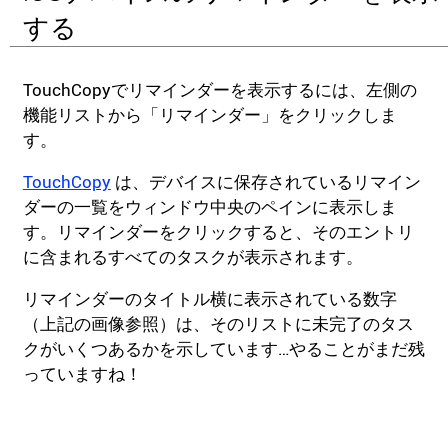
する
TouchCopyでリマインダーを表示するには、左側の
機能リストから「リマインダー」をクリックしま
す。
TouchCopy
は、デバイスに保存されているリマイン
ダーの一覧をウィンドウ中央のペインに表示しま
す。リマインダーをクリックすると、そのエントリ
に含まれるすべてのタスクが表示されます。
リマインダーのタイトル横に表示されている数字
（上記の画像参照）は、そのリストに未完了のタス
クがいくつあるかを示しています…やることがまだ残
っていますね！