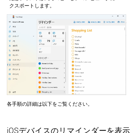
クスポートします。
各手順の詳細は以下をご覧ください。
iOSデバイスのリマインダーを表示