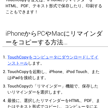
HTML、PDF、テキスト形式で保存したり、印刷する
こともできます！
iPhoneからPCやMacにリマインダ
ーをコピーする方法...
TouchCopyをコンピュータにダウンロードしてイ
ンストール
します。
TouchCopyを起動し、iPhone、iPod Touch、また
はiPadを接続します。
TouchCopyの「リマインダー」機能で、保存した
いリマインダーを選択します。
最後に、選択したリマインダーをHTML、PDF、ま
たはテキスト形式でコピーし、コンピュータにエ