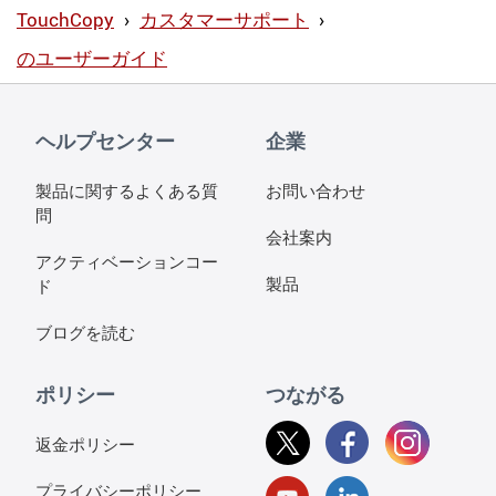
TouchCopy
›
カスタマーサポート
›
のユーザーガイド
ヘルプセンター
企業
製品に関するよくある質
お問い合わせ
問
会社案内
アクティベーションコー
製品
ド
ブログを読む
ポリシー
つながる
返金ポリシー
プライバシーポリシー