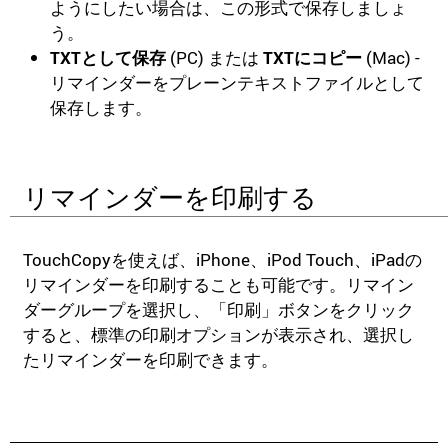
ようにしたい場合は、この形式で保存しましょ
う。
TXTとして保存
(PC) または
TXTにコピー
(Mac) -
リマインダーをプレーンテキストファイルとして
保存します。
リマインダーを印刷する
TouchCopyを使えば、iPhone、iPod Touch、iPadの
リマインダーを印刷することも可能です。リマイン
ダーグループを選択し、「印刷」ボタンをクリック
すると、標準の印刷オプションが表示され、選択し
たリマインダーを印刷できます。