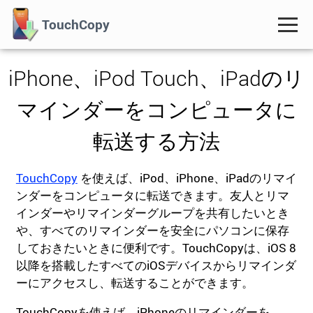
TouchCopy
iPhone、iPod Touch、iPadのリ
マインダーをコンピュータに
転送する方法
TouchCopy
を使えば、iPod、iPhone、iPadのリマイ
ンダーをコンピュータに転送できます。友人とリマ
インダーやリマインダーグループを共有したいとき
や、すべてのリマインダーを安全にパソコンに保存
しておきたいときに便利です。TouchCopyは、iOS 8
以降を搭載したすべてのiOSデバイスからリマインダ
ーにアクセスし、転送することができます。
TouchCopyを使えば、iPhoneのリマインダーを