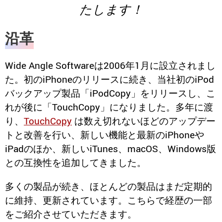
たします！
沿革
Wide Angle Softwareは2006年1月に設立されまし
た。初のiPhoneのリリースに続き、当社初のiPod
バックアップ製品「iPodCopy」をリリースし、こ
れが後に「TouchCopy」になりました。多年に渡
り、
TouchCopy
は数え切れないほどのアップデー
トと改善を行い、新しい機能と最新のiPhoneや
iPadのほか、新しいiTunes、macOS、Windows版
との互換性を追加してきました。
多くの製品が続き、ほとんどの製品はまだ定期的
に維持、更新されています。こちらで経歴の一部
をご紹介させていただきます。