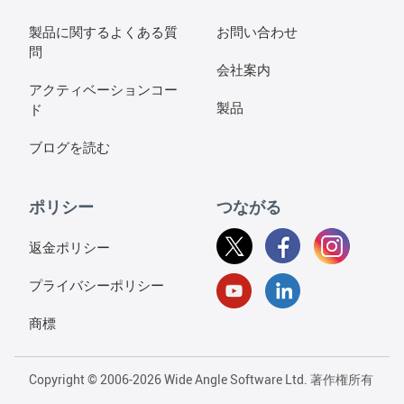
製品に関するよくある質
お問い合わせ
問
会社案内
アクティベーションコー
製品
ド
ブログを読む
ポリシー
つながる
返金ポリシー
プライバシーポリシー
商標
Copyright © 2006-2026 Wide Angle Software Ltd. 著作権所有