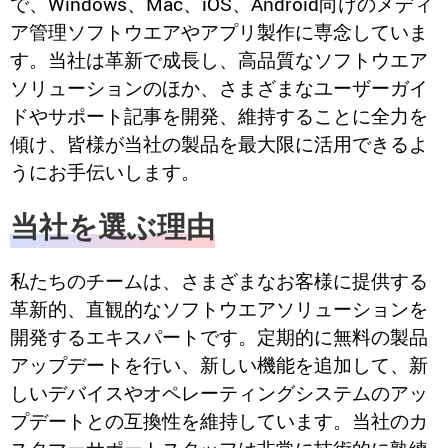
で、Windows、Mac、iOS、Android向けのメディ
ア管理ソフトウエアやアプリ製作に専念していま
す。当社は革新で成長し、高品質なソフトウエア
ソリューションのほか、さまざまなユーザーガイ
ドやサポート記事を開発、維持することに全力を
傾け、皆様が当社の製品を最大限に活用できるよ
うにお手伝いします。
当社を選ぶ理由
私たちのチームは、さまざまなお客様に提供する
革新的、直観的なソフトウエアソリューションを
開発するエキスパートです。定期的に無料の製品
アップデートを行い、新しい機能を追加して、新
しいデバイスやオペレーティングシステムのアッ
プデートとの互換性を維持しています。当社のカ