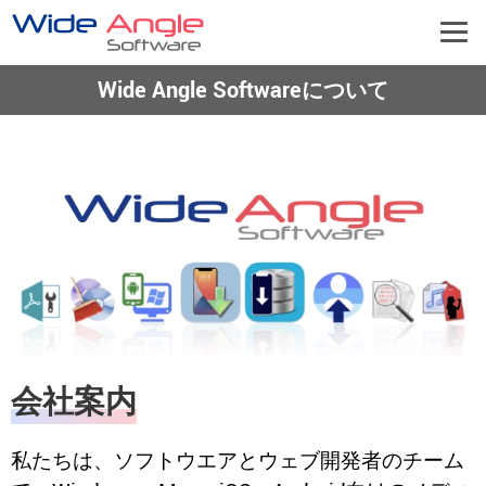
Wide Angle Softwareについて
会社案内
私たちは、ソフトウエアとウェブ開発者のチーム