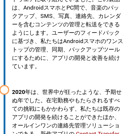
は、AndroidスマホとPC間で、音楽のバッ
クアップ、SMS、写真、連絡先、カレンダ
ーを含むコンテンツの管理と転送をできる
ようにします。ユーザーのフィードバック
に基づき、私たちはAndroidスマホのワンス
トップの管理、同期、バックアップツール
にするために、アプリの開発と改善を続け
ています。
2020
年は、世界中が狂ったような、予期せ
ぬ年でした。在宅勤務やもたらされるすべ
ての挑戦にもかかわらず、私たちは既存の
アプリの開発を続けることができたほか、
オールインワンの連絡先管理ソリューショ
ンである、新作アプリの
Contact Transfer