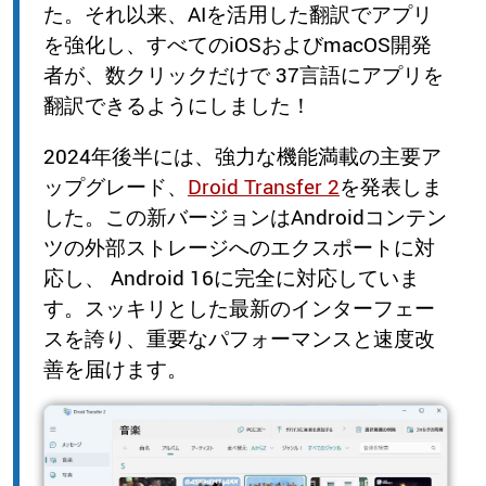
た。それ以来、AIを活用した翻訳でアプリ
を強化し、すべてのiOSおよびmacOS開発
者が、数クリックだけで 37言語にアプリを
翻訳できるようにしました！
2024年後半には、強力な機能満載の主要ア
ップグレード、
Droid Transfer 2
を発表しま
した。この新バージョンはAndroidコンテン
ツの外部ストレージへのエクスポートに対
応し、 Android 16に完全に対応していま
す。スッキリとした最新のインターフェー
スを誇り、重要なパフォーマンスと速度改
善を届けます。