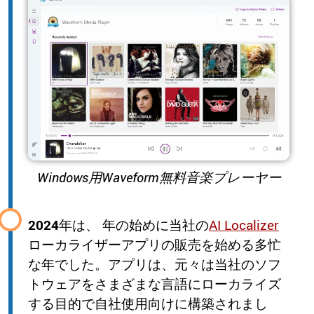
Windows用Waveform無料音楽プレーヤー
2024
年は、 年の始めに当社の
AI Localizer
ローカライザーアプリの販売を始める多忙
な年でした。アプリは、元々は当社のソフ
トウェアをさまざまな言語にローカライズ
する目的で自社使用向けに構築されまし