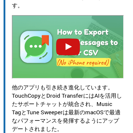
す。
他のアプリも引き続き進化しています。
TouchCopyとDroid TransferにはAIを活用し
たサポートチャットが統合され、Music
TagとTune Sweeperは最新のmacOSで最適
なパフォーマンスを発揮するようにアップ
デートされました。