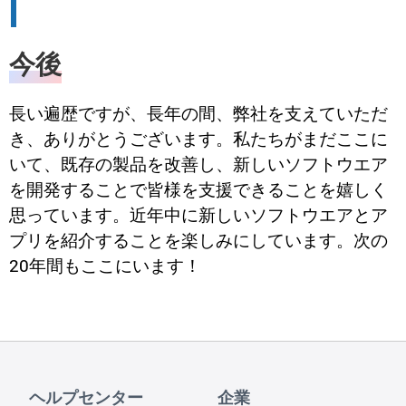
今後
長い遍歴ですが、長年の間、弊社を支えていただ
き、ありがとうございます。私たちがまだここに
いて、既存の製品を改善し、新しいソフトウエア
を開発することで皆様を支援できることを嬉しく
思っています。近年中に新しいソフトウエアとア
プリを紹介することを楽しみにしています。次の
20年間もここにいます！
ヘルプセンター
企業