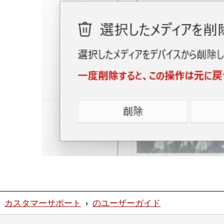
カスタマーサポート
›
のユーザーガイド