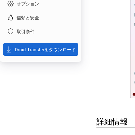
オプション
信頼と安全
取引条件
Droid Transferをダウンロード
詳細情報