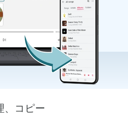
管理、コピー