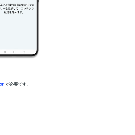
ion
が必要です。