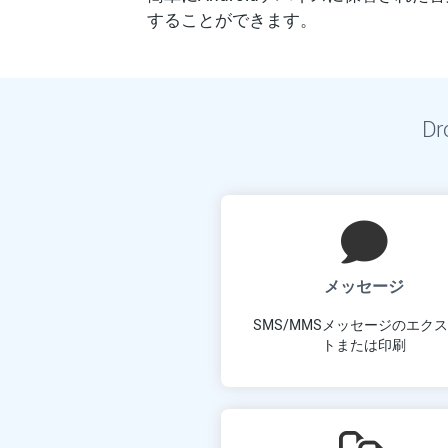
することができます。
D
メッセージ
SMS/MMSメッセージのエク
トまたは印刷