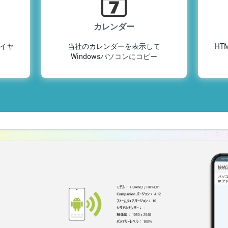
カレンダー
ワイヤ
当社のカレンダーを表示して
HT
Windowsパソコンにコピー