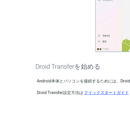
Droid Transferを始める
Android本体とパソコンを接続するためには、Droid
Droid Transfer設定方法は
クイックスタートガイド