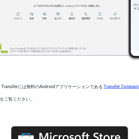
 Transferには無料のAndroidアプリケーションである
Transfer Compan
をご覧ください。.