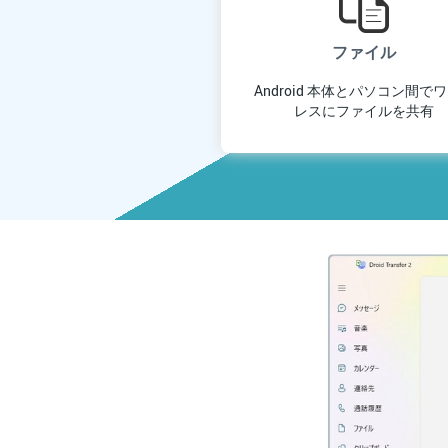
ファイル
Android 本体とパソコン間で
レスにファイルを共有