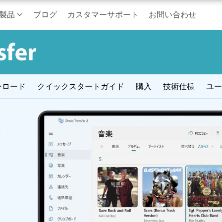
製品
ブログ
カスタマーサポート
お問い合わせ
ンロード
クイックスタートガイド
購入
技術仕様
ユー
そ
リ