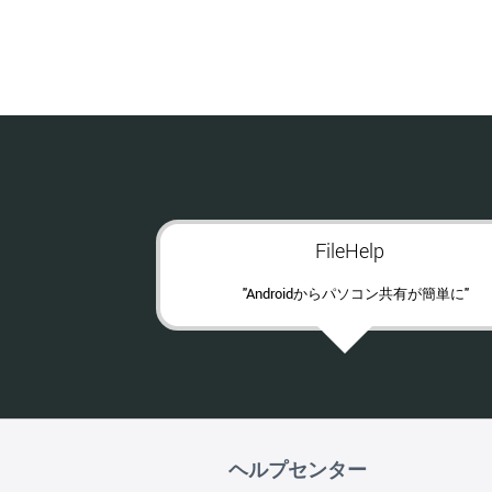
FileHelp
"Androidからパソコン共有が簡単に"
ヘルプセンター