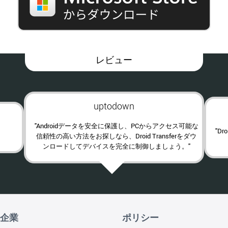
レビュー
uptodown
"Androidデータを安全に保護し、PCからアクセス可能な
"D
信頼性の高い方法をお探しなら、Droid Transferをダウ
ンロードしてデバイスを完全に制御しましょう。"
企業
ポリシー