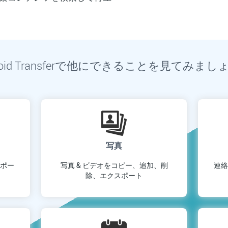
roid Transferで他にできることを見てみまし
写真
スポー
写真 & ビデオをコピー、追加、削
連絡
除、エクスポート