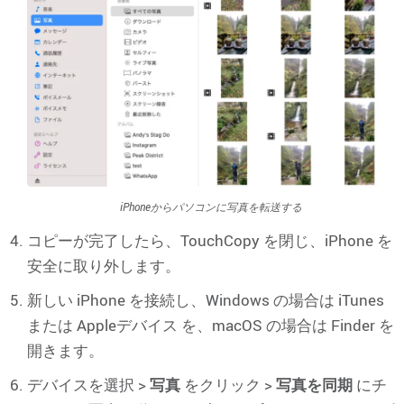
iPhoneからパソコンに写真を転送する
コピーが完了したら、TouchCopy を閉じ、iPhone を
安全に取り外します。
新しい iPhone を接続し、Windows の場合は iTunes
または Appleデバイス を、macOS の場合は Finder を
開きます。
デバイスを選択 >
写真
をクリック >
写真を同期
にチ