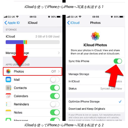
iCloudを使ってiPhoneからiPhoneへ写真を転送する 1
iCloudを使ってiPhoneからiPhoneへ写真を転送する 2