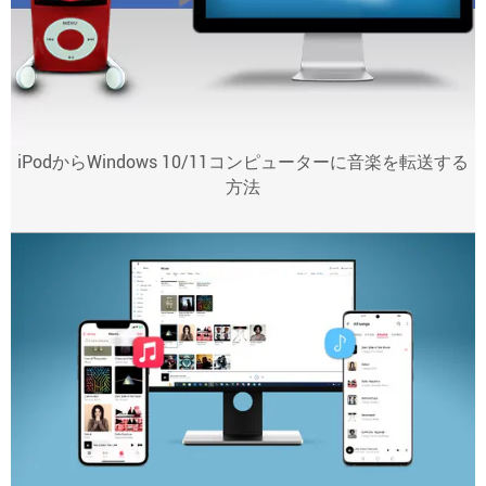
iPodからWindows 10/11コンピューターに音楽を転送する
方法