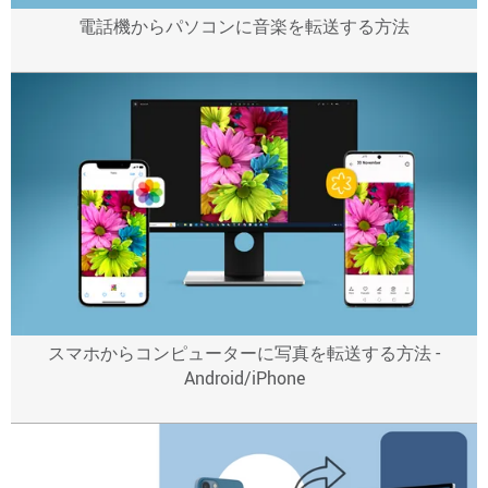
電話機からパソコンに音楽を転送する方法
スマホからコンピューターに写真を転送する方法 -
Android/iPhone