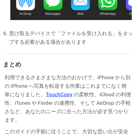
受け取るデバイスで「ファイルを受け入れる」をタッ
プする必要がある場合があります
まとめ
利用できるさまざまな方法のおかげで、iPhone から別
の iPhone へ写真を転送する作業はこれまでになく簡
単になりました。
TouchCopy
の柔軟性、iCloud の利便
性、iTunes や Finder の連携性、そして AirDrop の手軽
さなど、あなたのニーズに合った方法が必ず見つかり
ます。
このガイドの手順に従うことで、大切な思い出が安全