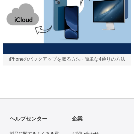
iPhoneのバックアップを取る方法 - 簡単な4通りの方法
ヘルプセンター
企業
製品に関するよくある質
お問い合わせ