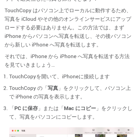
TouchCopy はパソコン上でローカルに動作するため、
写真を iCloud やその他のオンラインサービスにアップ
ロードする必要はありません。この方法では、まず
iPhone からパソコンへ写真を転送し、その後パソコン
から新しい iPhone へ写真を転送します。
それでは、iPhone から iPhone へ写真を転送する方法
を見ていきましょう…
TouchCopyを開いて、iPhoneに接続します
TouchCopy の「
写真
」をクリックして、パソコン上
で iPhone の写真を表示します。
「
PC に保存
」または「
Mac にコピー
」をクリックし
て、写真をパソコンにコピーします。