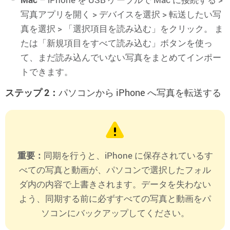
写真アプリを開く > デバイスを選択 > 転送したい写
真を選択 > 「選択項目を読み込む」をクリック。 ま
たは「新規項目をすべて読み込む」ボタンを使っ
て、まだ読み込んでいない写真をまとめてインポー
トできます。
ステップ 2：
パソコンから iPhone へ写真を転送する
重要：
同期を行うと、iPhone に保存されているす
べての写真と動画が、パソコンで選択したフォル
ダ内の内容で上書きされます。データを失わない
よう、同期する前に必ずすべての写真と動画をパ
ソコンにバックアップしてください。