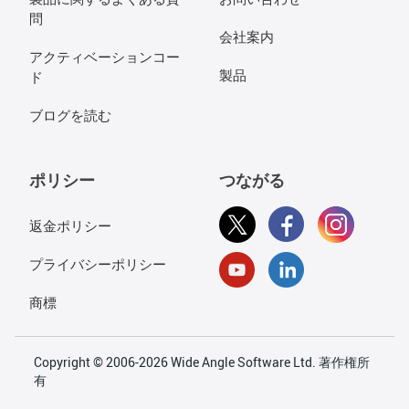
問
会社案内
アクティベーションコー
製品
ド
ブログを読む
ポリシー
つながる
返金ポリシー
プライバシーポリシー
商標
Copyright © 2006-2026 Wide Angle Software Ltd. 著作権所
有