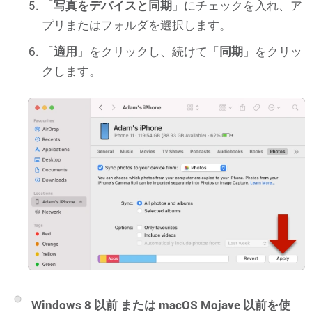
「
写真をデバイスと同期
」にチェックを入れ、ア
プリまたはフォルダを選択します。
「
適用
」をクリックし、続けて「
同期
」をクリッ
クします。
Windows 8 以前 または macOS Mojave 以前を使