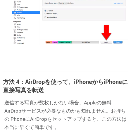
方法 4：AirDropを使って、iPhoneからiPhoneに
直接写真を転送
送信する写真が数枚しかない場合、Appleの無料
AirDropサービスが必要なものかも知れません。お持ち
のiPhoneにAirDropをセットアップすると、この方法は
本当に早くて簡単です。