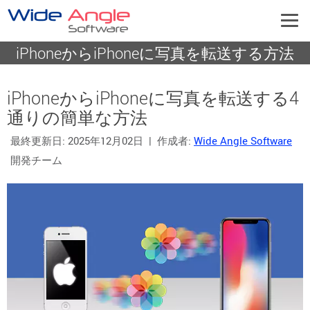
iPhoneからiPhoneに写真を転送する方法
iPhoneからiPhoneに写真を転送する4
通りの簡単な方法
最終更新日:
2025年12月02日
| 作成者:
Wide Angle Software
開発チーム