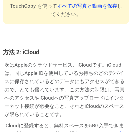
TouchCopy を使って
すべての写真と動画を保存
し
てください。
方法 2: iCloud
次はAppleのクラウドサービス、iCloudです。iCloud
は、同じApple IDを使用しているお持ちのどのデバイ
スに保存されているどのデータにもアクセスができる
ので、とても優れています。この方法の制限は、写真
へのアクセスやiCloudへの写真アップロードにインタ
ーネット接続が必要なこと、それとiCloudのスペース
が限られていることです。
iCloudに登録すると、無料スペースを5BG入手できま