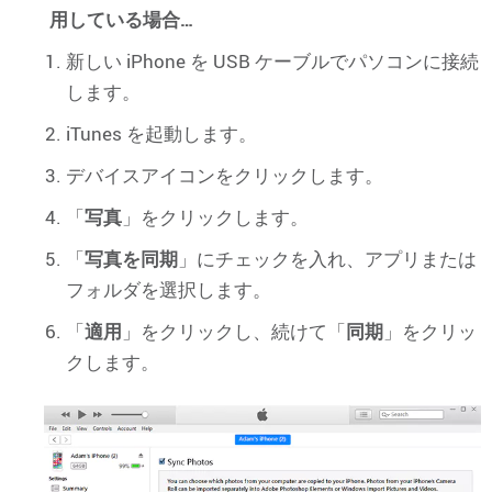
用している場合…
新しい iPhone を USB ケーブルでパソコンに接続
します。
iTunes を起動します。
デバイスアイコンをクリックします。
「
写真
」をクリックします。
「
写真を同期
」にチェックを入れ、アプリまたは
フォルダを選択します。
「
適用
」をクリックし、続けて「
同期
」をクリッ
クします。