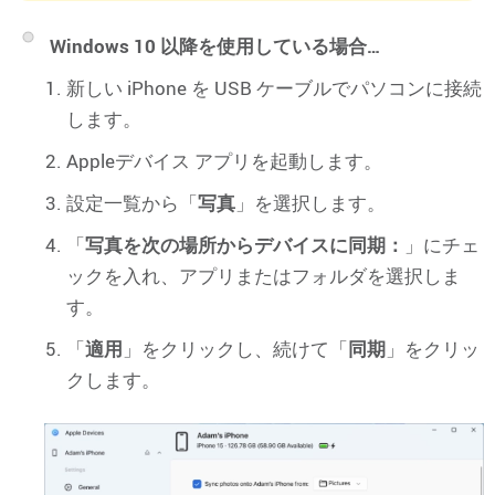
Windows 10 以降を使用している場合…
新しい iPhone を USB ケーブルでパソコンに接続
します。
Appleデバイス アプリを起動します。
設定一覧から「
写真
」を選択します。
「
写真を次の場所からデバイスに同期：
」にチェ
ックを入れ、アプリまたはフォルダを選択しま
す。
「
適用
」をクリックし、続けて「
同期
」をクリッ
クします。