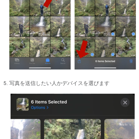
写真を送信したい人かデバイスを選びます