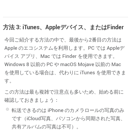
方法 3: iTunes、Appleデバイス、またはFinder
今回ご紹介する方法の中で、最後から2番目の方法は
Apple のエコシステムを利用します。PC では Appleデ
バイス アプリ、Mac では Finder を使用できます。
Windows 8 以前の PC や macOS Mojave 以前の Mac
を使用している場合は、代わりに iTunes を使用できま
す。
この方法は最も複雑で注意点も多いため、始める前に
確認しておきましょう：
転送できるのは iPhone のカメラロールの写真のみ
です（iCloud写真、パソコンから同期された写真、
共有アルバムの写真は不可）。