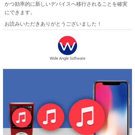
かつ効率的に新しいデバイスへ移行されることを確実
にできます。
お読みいただきありがとうございました！
Wide Angle Software