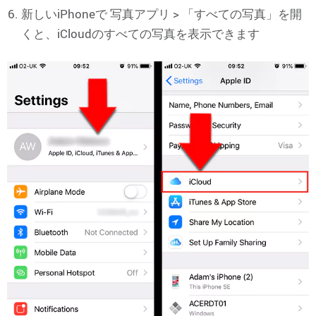
新しいiPhoneで 写真アプリ > 「すべての写真」を開
くと、iCloudのすべての写真を表示できます