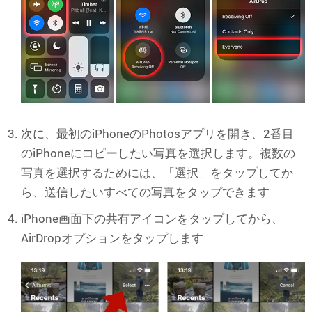
次に、最初のiPhoneのPhotosアプリを開き、2番目
のiPhoneにコピーしたい写真を選択します。複数の
写真を選択するためには、「選択」をタップしてか
ら、送信したいすべての写真をタップできます
iPhone画面下の共有アイコンをタップしてから、
AirDropオプションをタップします