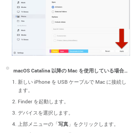
macOS Catalina 以降の Mac を使用している場合…
新しい iPhone を USB ケーブルで Mac に接続し
ます。
Finder を起動します。
デバイスを選択します。
上部メニューの「
写真
」をクリックします。